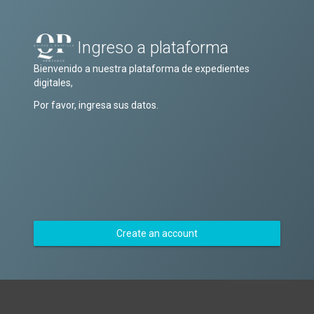
Ingreso a plataforma
Bienvenido a nuestra plataforma de expedientes
digitales,
Por favor, ingresa sus datos.
Create an account