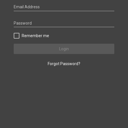
Email Address
Password
Remember me
Login
Forgot Password?