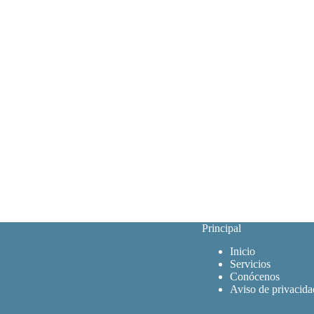
Principal
Inicio
Servicios
Conócenos
Aviso de privacida