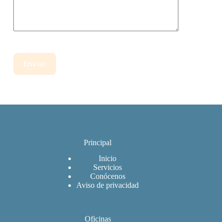
Principal
Inicio
Servicios
Conócenos
Aviso de privacidad
Oficinas