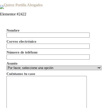
Elementor #2422
Nombre
Correo electrónico
Número de teléfono
Asunto
Cuéntanos tu caso