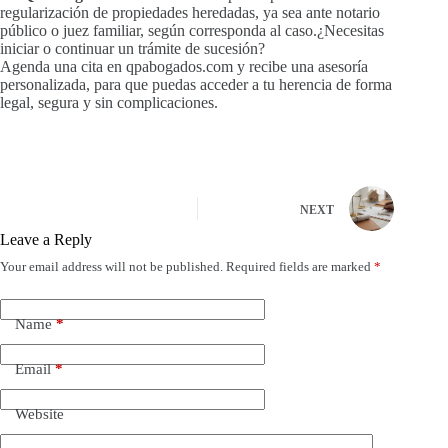
regularización de propiedades heredadas, ya sea ante notario
público o juez familiar, según corresponda al caso.¿Necesitas
iniciar o continuar un trámite de sucesión?
Agenda una cita en qpabogados.com y recibe una asesoría
personalizada, para que puedas acceder a tu herencia de forma
legal, segura y sin complicaciones.
NEXT
Leave a Reply
Your email address will not be published.
Required fields are marked
*
Name
*
Email
*
Website