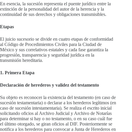
En esencia, la sucesión representa el puente jurídico entre la
extinción de la personalidad del autor de la herencia y la
continuidad de sus derechos y obligaciones transmisibles.
Etapas
El juicio sucesorio se divide en cuatro etapas de conformidad
al Código de Procedimientos Civiles para la Ciudad de
México y sus correlativos estatales y cada fase garantiza la
progresión, transparencia y seguridad jurídica en la
transmisión hereditaria.
1. Primera Etapa
Declaración de herederos y validez del testamento
Su objeto es reconocer la existencia del testamento (en caso de
sucesión testamentaria) o declarar a los herederos legítimos (en
caso de sucesión intestamentaria). Se realiza el escrito inicial
solicitando oficios al Archivo Judicial y Archivo de Notarías
para determinar si hay o no testamento, o en su caso cuál fue
el último otorgado, se giran oficios al DIF. Posteriormente se
notifica a los herederos para convocar a Junta de Herederos en