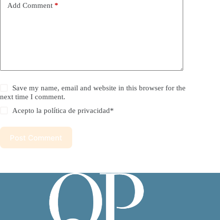
Add Comment
*
Save my name, email and website in this browser for the
next time I comment.
Acepto la política de privacidad*
Post Comment