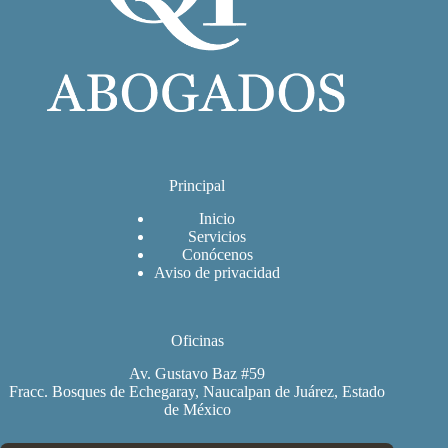
Principal
Inicio
Servicios
Conócenos
Aviso de privacidad
Oficinas
Av. Gustavo Baz #59
Fracc. Bosques de Echegaray, Naucalpan de Juárez, Estado
de México