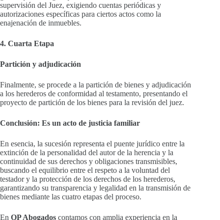
supervisión del Juez, exigiendo cuentas periódicas y
autorizaciones específicas para ciertos actos como la
enajenación de inmuebles.
4. Cuarta Etapa
Partición y adjudicación
Finalmente, se procede a la partición de bienes y adjudicación
a los herederos de conformidad al testamento, presentando el
proyecto de partición de los bienes para la revisión del juez.
Conclusión: Es un acto de justicia familiar
En esencia, la sucesión representa el puente jurídico entre la
extinción de la personalidad del autor de la herencia y la
continuidad de sus derechos y obligaciones transmisibles,
buscando el equilibrio entre el respeto a la voluntad del
testador y la protección de los derechos de los herederos,
garantizando su transparencia y legalidad en la transmisión de
bienes mediante las cuatro etapas del proceso.
En
QP Abogados
contamos con amplia experiencia en la