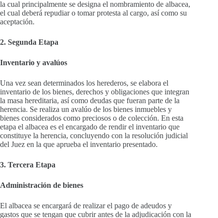
la cual principalmente se designa el nombramiento de albacea,
el cual deberá repudiar o tomar protesta al cargo, así como su
aceptación.
2. Segunda Etapa
Inventario y avalúos
Una vez sean determinados los herederos, se elabora el
inventario de los bienes, derechos y obligaciones que integran
la masa hereditaria, así como deudas que fueran parte de la
herencia. Se realiza un avalúo de los bienes inmuebles y
bienes considerados como preciosos o de colección. En esta
etapa el albacea es el encargado de rendir el inventario que
constituye la herencia, concluyendo con la resolución judicial
del Juez en la que aprueba el inventario presentado.
3. Tercera Etapa
Administración de bienes
El albacea se encargará de realizar el pago de adeudos y
gastos que se tengan que cubrir antes de la adjudicación con la