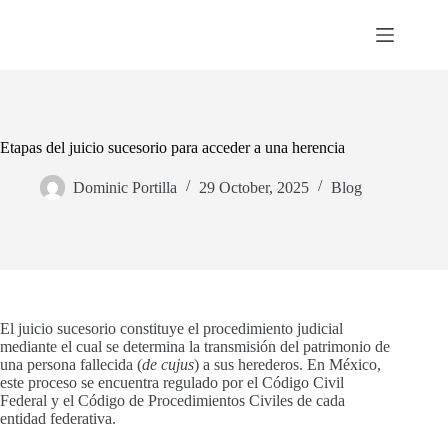
Skip
to
content
Etapas del juicio sucesorio para acceder a una herencia
Dominic Portilla
29 October, 2025
Blog
El juicio sucesorio constituye el procedimiento judicial
mediante el cual se determina la transmisión del patrimonio de
una persona fallecida (
de cujus
) a sus herederos. En México,
este proceso se encuentra regulado por el Código Civil
Federal y el Código de Procedimientos Civiles de cada
entidad federativa.